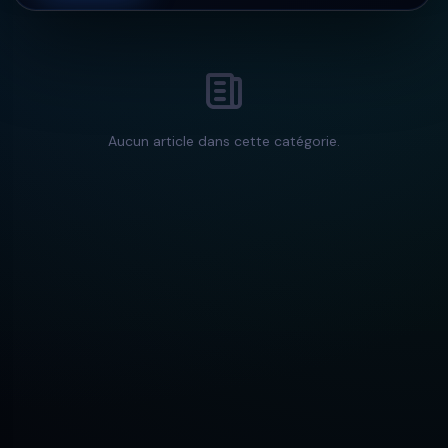
Aucun article dans cette catégorie.