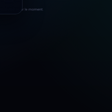
t à venir pour le moment.