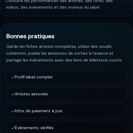
Consulte les performances des artistes, des titres, des
vidéos, des événements et des revenus du label.
Bonnes pratiques
Garde les fiches artistes complètes, utilise des visuels
cohérents, publie les annonces de sorties à l’avance et
partage les événements avec des liens de billetterie courts.
Profil label complet
Artistes associés
Infos de paiement à jour
Événements vérifiés