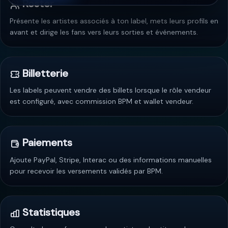
Roster
Présente les artistes associés à ton label, mets leurs profils en
avant et dirige les fans vers leurs sorties et événements.
Billetterie
Les labels peuvent vendre des billets lorsque le rôle vendeur
est configuré, avec commission BPM et wallet vendeur.
Paiements
Ajoute PayPal, Stripe, Interac ou des informations manuelles
pour recevoir les versements validés par BPM.
Statistiques