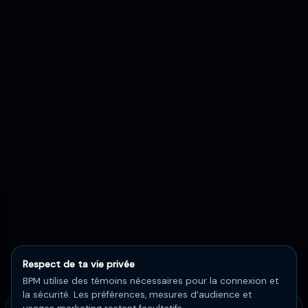
Respect de ta vie privée
BPM utilise des témoins nécessaires pour la connexion et
la sécurité. Les préférences, mesures d’audience et