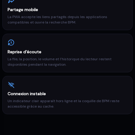
Partage mobile
La PWA accepte les liens partagés depuis les applications
compatibles et ouvre la recherche BPM.
Reprise d’écoute
La file, la position, le volume et l’historique du lecteur restent
disponibles pendant la navigation.
Connexion instable
Un indicateur clair apparaît hors ligne et la coquille de BPM reste
accessible grâce au cache.