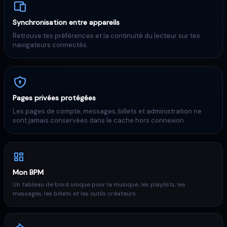
Synchronisation entre appareils
Retrouve tes préférences et la continuité du lecteur sur tes
navigateurs connectés.
Pages privées protégées
Les pages de compte, messages, billets et administration ne
sont jamais conservées dans le cache hors connexion.
Mon BPM
Un tableau de bord unique pour la musique, les playlists, les
messages, les billets et les outils créateurs.