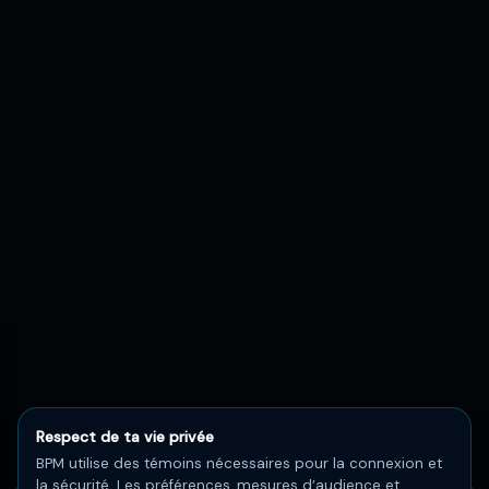
Respect de ta vie privée
BPM utilise des témoins nécessaires pour la connexion et
la sécurité. Les préférences, mesures d’audience et