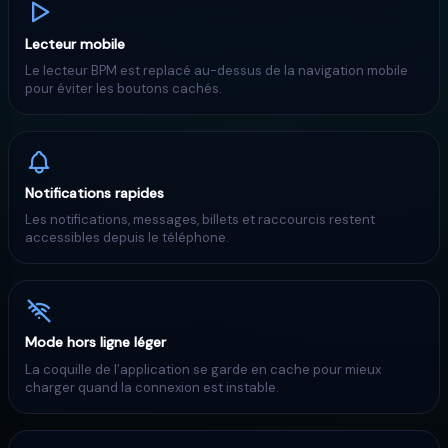
Lecteur mobile
Le lecteur BPM est replacé au-dessus de la navigation mobile
pour éviter les boutons cachés.
Notifications rapides
Les notifications, messages, billets et raccourcis restent
accessibles depuis le téléphone.
Mode hors ligne léger
La coquille de l’application se garde en cache pour mieux
charger quand la connexion est instable.